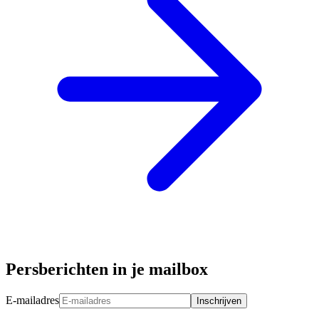
Persberichten in je mailbox
E-mailadres
Inschrijven