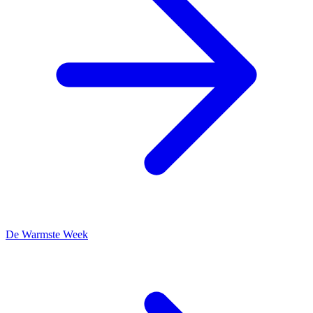
De Warmste Week