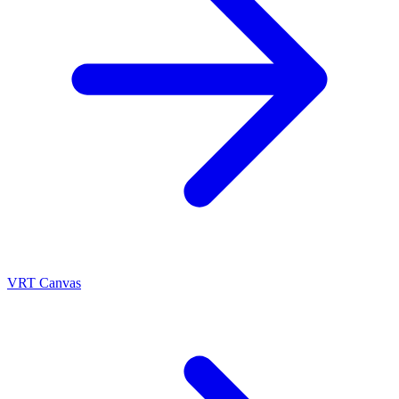
VRT Canvas