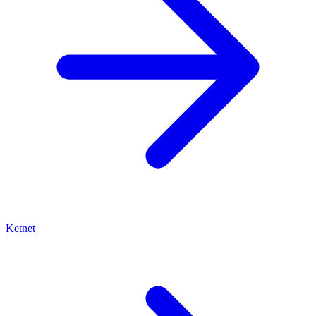
Ketnet