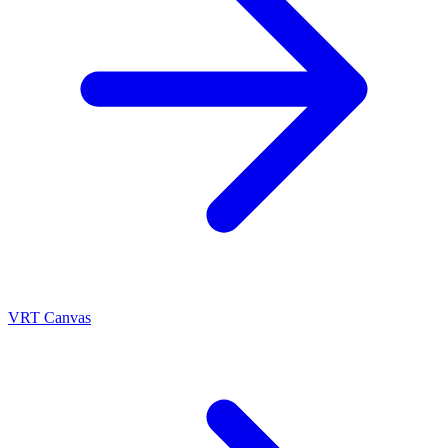
VRT Canvas