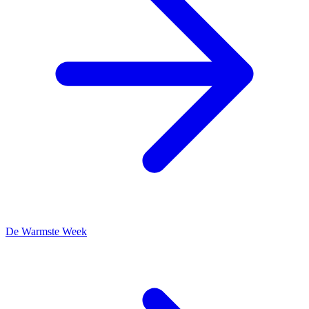
De Warmste Week