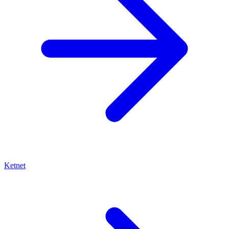
Ketnet