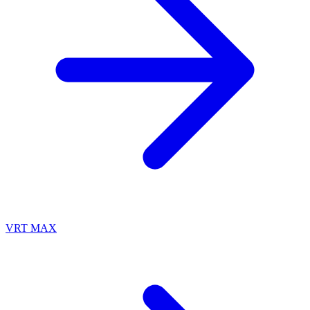
VRT MAX