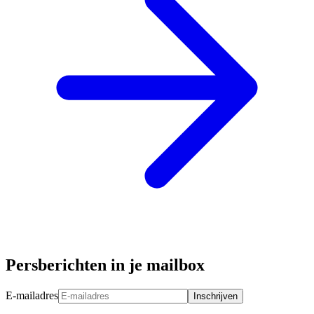
Persberichten in je mailbox
E-mailadres
Inschrijven