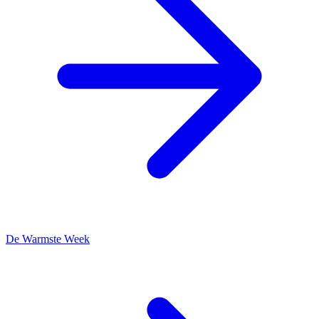
De Warmste Week