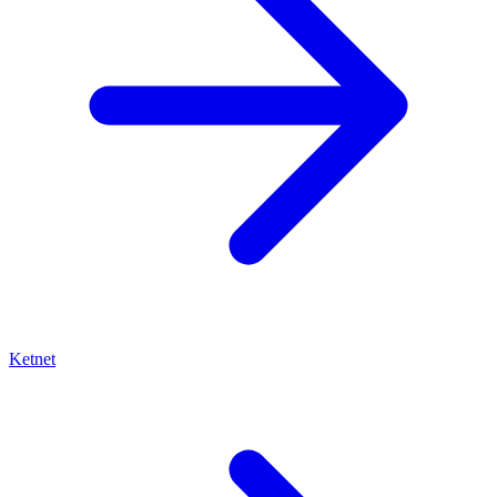
Ketnet