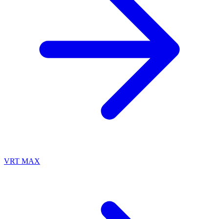
VRT MAX