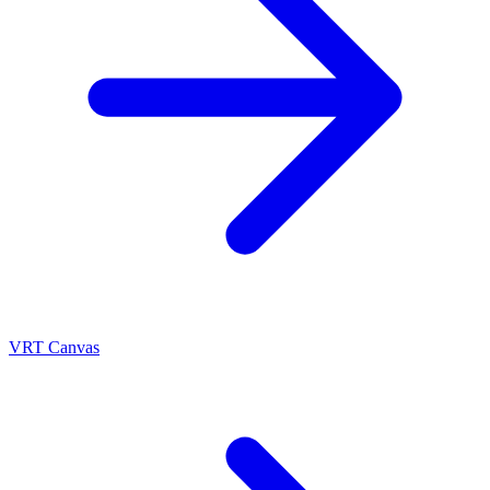
VRT Canvas