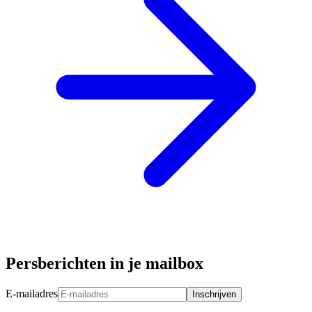
Persberichten in je mailbox
E-mailadres
Inschrijven