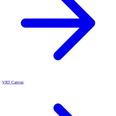
VRT Canvas