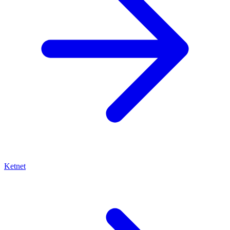
Ketnet