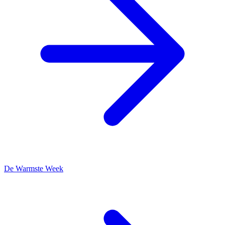
De Warmste Week