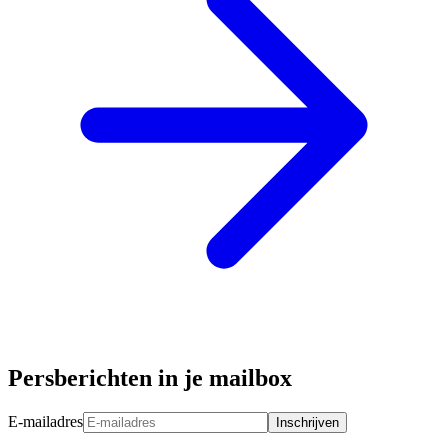
Persberichten in je mailbox
E-mailadres
Inschrijven