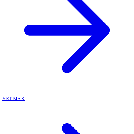
VRT MAX