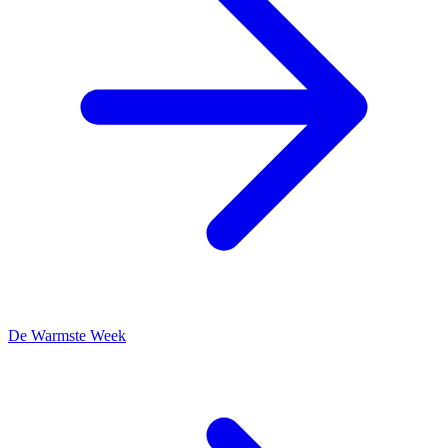
De Warmste Week