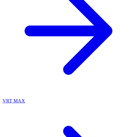
VRT MAX