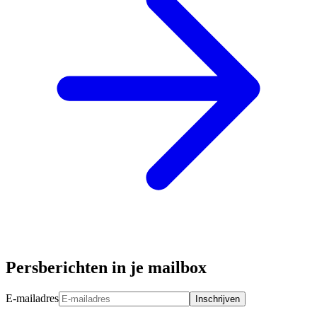
Persberichten in je mailbox
E-mailadres
Inschrijven