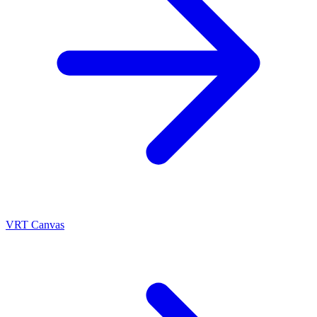
VRT Canvas