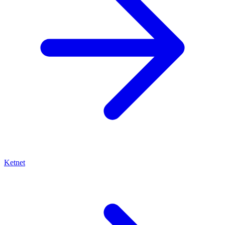
Ketnet