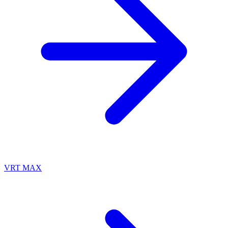
VRT MAX