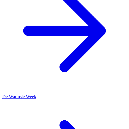
De Warmste Week