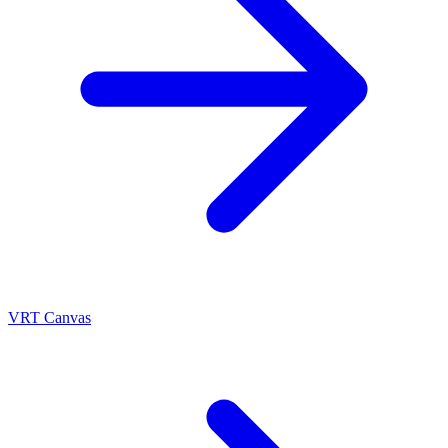
VRT Canvas