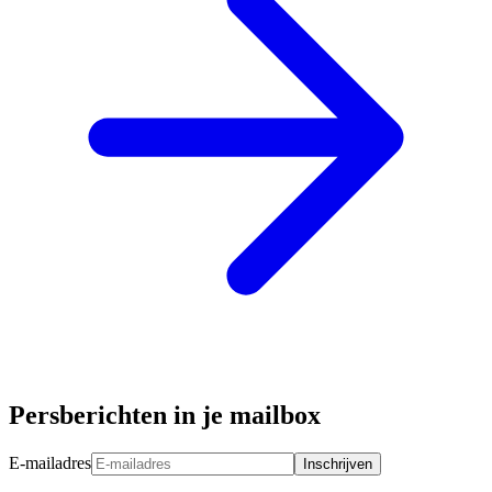
Persberichten in je mailbox
E-mailadres
Inschrijven