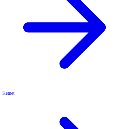
Ketnet