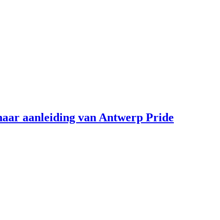
aar aanleiding van Antwerp Pride