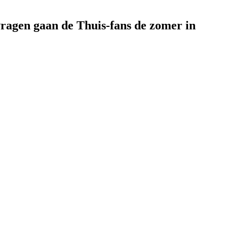
vragen gaan de Thuis-fans de zomer in