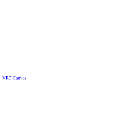
VRT Canvas