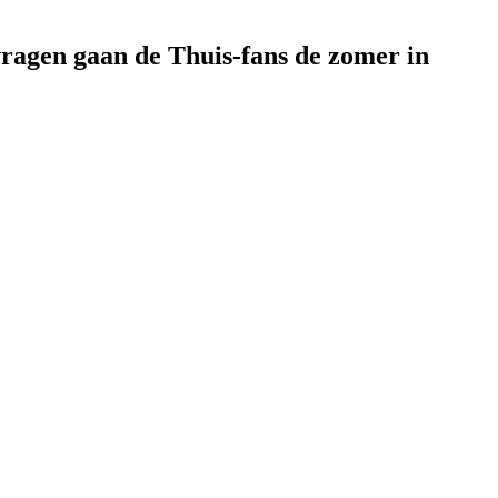
vragen gaan de Thuis-fans de zomer in