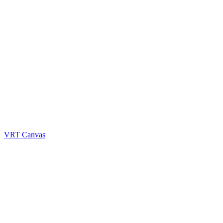
VRT Canvas