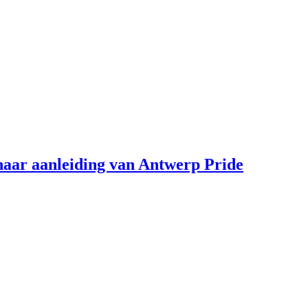
aar aanleiding van Antwerp Pride